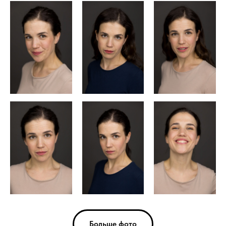
Больше фото