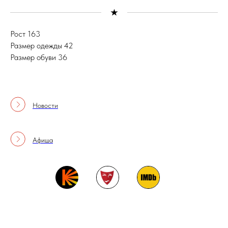
Рост 163
Размер одежды 42
Размер обуви 36
Новости
Афиша