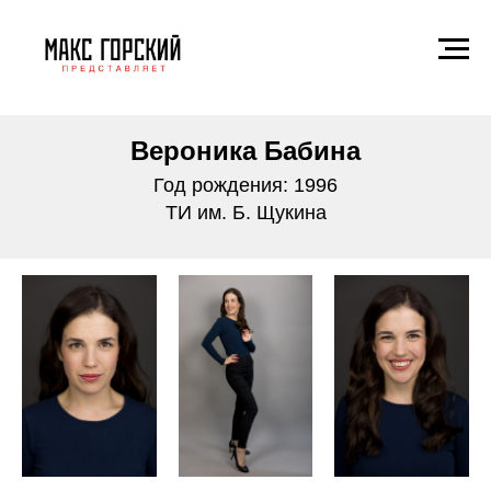
Вероника Бабина
Год рождения: 1996
ТИ им. Б. Щукина