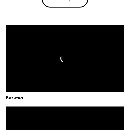
Визитка