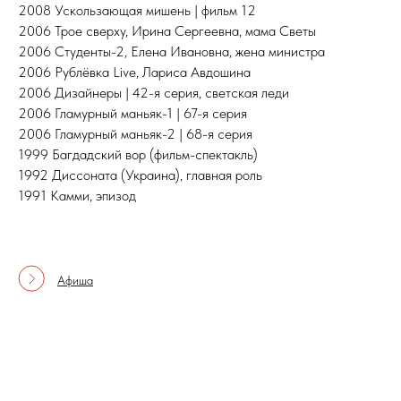
2008 Ускользающая мишень | фильм 12
2006 Трое сверху, Ирина Сергеевна, мама Светы
2006 Студенты-2, Елена Ивановна, жена министра
2006 Рублёвка Live, Лариса Авдошина
2006 Дизайнеры | 42-я серия, светская леди
2006 Гламурный маньяк-1 | 67-я серия
2006 Гламурный маньяк-2 | 68-я серия
1999 Багдадский вор (фильм-спектакль)
1992 Диссоната (Украина), главная роль
1991 Камми, эпизод
Афиша