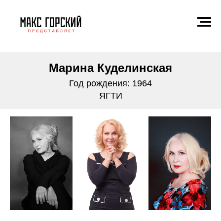
Марина Куделинская
Год рождения: 1964
ЯГТИ