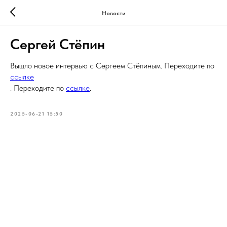
Новости
Сергей Стёпин
Вышло новое интервью с Сергеем Стёпиным. Переходите по
ссылке
. Переходите по
ссылке
.
2025-06-21 15:50