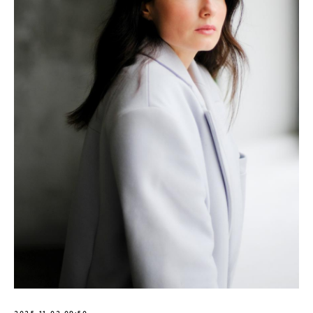
2025-11-02 09:50