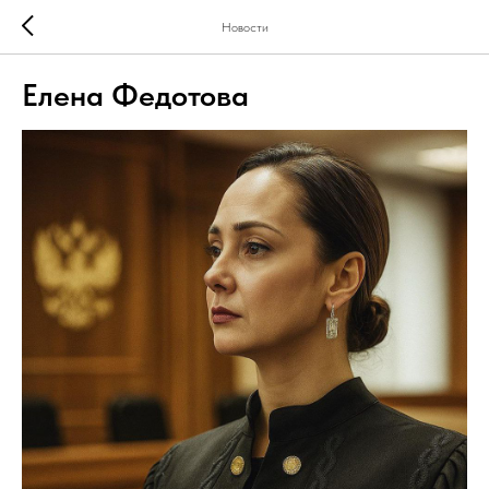
Новости
Елена Федотова