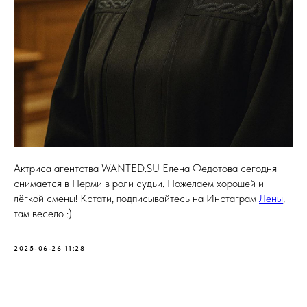
Актриса агентства WANTED.SU Елена Федотова сегодня
снимается в Перми в роли судьи. Пожелаем хорошей и
лёгкой смены! Кстати, подписывайтесь на Инстаграм
Лены
,
там весело :)
2025-06-26 11:28