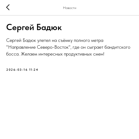
Новости
Сергей Бадюк
Сергей Бадюк улетел на съёмку полного метра
"Направление Северо-Восток", где он сыграет бандитского
босса. Желаем интересных продуктивных смен!
2026-03-16 11:24